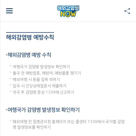
해외감염병 예방수칙
해외감염병 예방 수칙
여행국가 감염병 발생정보 확인하기
출국 전 예방접종, 예방약, 예방물품 챙기기
해외여행 시 동물 접촉 피하기
입국 시 건강상태질문서 제출하기
귀국 후 감염병 증상 1339에 신고하기
여행국가 감염병 발생정보 확인하기
해외여행 전 질병관리청 홈페이지 또는 콜센터 1339에서 국가별 감염
병 발생정보를 확인하기