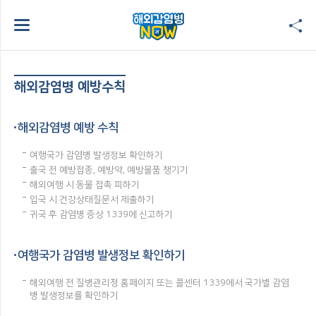
해외감염병 예방수칙
해외감염병 예방 수칙
여행국가 감염병 발생정보 확인하기
출국 전 예방접종, 예방약, 예방물품 챙기기
해외여행 시 동물 접촉 피하기
입국 시 건강상태질문서 제출하기
귀국 후 감염병 증상 1339에 신고하기
여행국가 감염병 발생정보 확인하기
해외여행 전 질병관리청 홈페이지 또는 콜센터 1339에서 국가별 감염
병 발생정보를 확인하기