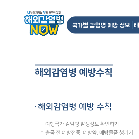
국가별 감염병 예방 정보
해
해외감염병 예방수칙
해외감염병 예방 수칙
여행국가 감염병 발생정보 확인하기
출국 전 예방접종, 예방약, 예방물품 챙기기