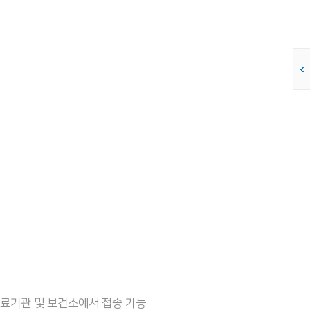
의료기관 및 보건소에서 접종 가능