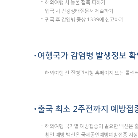
해외여행 시 동물 접촉 피하기
입국 시 건강상태질문서 제출하기
귀국 후 감염병 증상 1339에 신고하기
여행국가 감염병 발생정보 
해외여행 전 질병관리청 홈페이지 또는 콜센터
출국 최소 2주전까지 예방접
해외여행 국가별 예방접종이 필요한 백신은 출
황열 예방 백신은 국제공인예방예방접종 지정기관