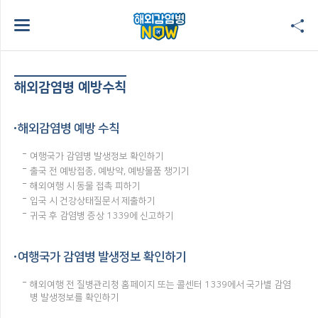
해외감염병 예방수칙
해외감염병 예방 수칙
여행국가 감염병 발생정보 확인하기
출국 전 예방접종, 예방약, 예방물품 챙기기
해외여행 시 동물 접촉 피하기
입국 시 건강상태질문서 제출하기
귀국 후 감염병 증상 1339에 신고하기
여행국가 감염병 발생정보 확인하기
해외여행 전 질병관리청 홈페이지 또는 콜센터 1339에서 국가별 감염
병 발생정보를 확인하기