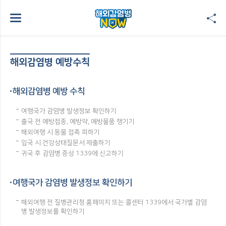
해외감염병 예방수칙
해외감염병 예방 수칙
여행국가 감염병 발생정보 확인하기
출국 전 예방접종, 예방약, 예방물품 챙기기
해외여행 시 동물 접촉 피하기
입국 시 건강상태질문서 제출하기
귀국 후 감염병 증상 1339에 신고하기
여행국가 감염병 발생정보 확인하기
해외여행 전 질병관리청 홈페이지 또는 콜센터 1339에서 국가별 감염
병 발생정보를 확인하기