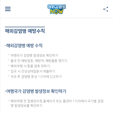
해외감염병 예방수칙
해외감염병 예방 수칙
여행국가 감염병 발생정보 확인하기
출국 전 예방접종, 예방약, 예방물품 챙기기
해외여행 시 동물 접촉 피하기
입국 시 건강상태질문서 제출하기
귀국 후 감염병 증상 1339에 신고하기
여행국가 감염병 발생정보 확인하기
해외여행 전 질병관리청 홈페이지 또는 콜센터 1339에서 국가별 감염
병 발생정보를 확인하기