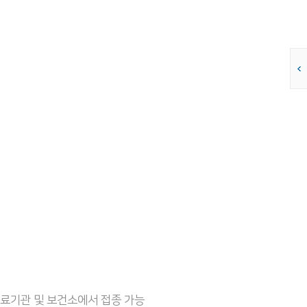
의료기관 및 보건소에서 접종 가능