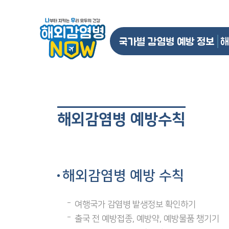
국가별 감염병 예방 정보
해
해외감염병 예방수칙
해외감염병 예방 수칙
여행국가 감염병 발생정보 확인하기
출국 전 예방접종, 예방약, 예방물품 챙기기