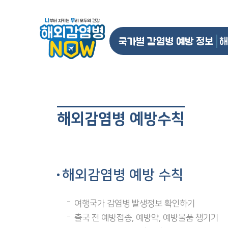
국가별 감염병 예방 정보
해
해외감염병 예방수칙
해외감염병 예방 수칙
여행국가 감염병 발생정보 확인하기
출국 전 예방접종, 예방약, 예방물품 챙기기