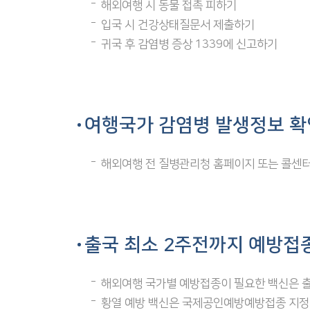
해외여행 시 동물 접촉 피하기
입국 시 건강상태질문서 제출하기
귀국 후 감염병 증상 1339에 신고하기
여행국가 감염병 발생정보 
해외여행 전 질병관리청 홈페이지 또는 콜센터
출국 최소 2주전까지 예방접
해외여행 국가별 예방접종이 필요한 백신은 출
황열 예방 백신은 국제공인예방예방접종 지정기관