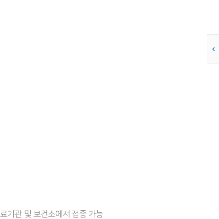
의료기관 및 보건소에서 접종 가능