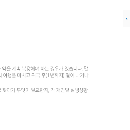
 약을 계속 복용해야 하는 경우가 있습니다. 말
의 여행을 마치고 귀국 후(1년까지) 열이 나거나
 찾아가 무엇이 필요한지, 각 개인별 질병상황