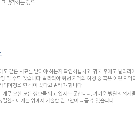
다고 생각하는 경우
우
에도 같은 치료를 받아야 하는지 확인하십시오. 귀국 후에도 말라리아
망 할 수도 있습니다. 말라리아 위험 지역의 여행 중 혹은 이런 지역
해외여행을 한 적이 있다고 말해야 합니다.
에게 필요한 모든 정보를 담고 있지는 못합니다. 가까운 병원의 의사를
 만성질환자에게는 위에서 기술한 권고안이 다를 수 있습니다.