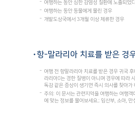
여행하는 동안 심한 감염성 질환에 노출되었
여행하는 동안 동물에게 물린 경우
개발도상국에서 3개월 이상 체류한 경우
항-말라리아 치료를 받은 경
여행 전 항말라리아 치료를 받은 경우 귀국 후
라리아는 경한 질병이 아니며 경우에 따라 사
독감 같은 증상이 생기면 즉시 의사를 찾아가 
주의: 이 문서는 관련지역을 여행하는 여행객
에 맞는 정보를 물어보세요.; 임산부, 소아,