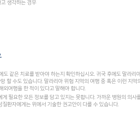
다고 생각하는 경우
우
에도 같은 치료를 받아야 하는지 확인하십시오. 귀국 후에도 말라리아
망 할 수도 있습니다. 말라리아 위험 지역의 여행 중 혹은 이런 지역
해외여행을 한 적이 있다고 말해야 합니다.
에게 필요한 모든 정보를 담고 있지는 못합니다. 가까운 병원의 의사를
 만성질환자에게는 위에서 기술한 권고안이 다를 수 있습니다.