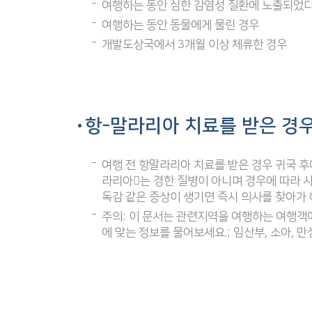
여행하는 동안 심한 감염성 질환에 노출되었
여행하는 동안 동물에게 물린 경우
개발도상국에서 3개월 이상 체류한 경우
항-말라리아 치료를 받은 경
여행 전 항말라리아 치료를 받은 경우 귀국 후
라리아는 경한 질병이 아니며 경우에 따라 사
독감 같은 증상이 생기면 즉시 의사를 찾아가 
주의: 이 문서는 관련지역을 여행하는 여행객
에 맞는 정보를 물어보세요.; 임산부, 소아,