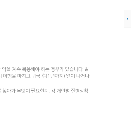
 약을 계속 복용해야 하는 경우가 있습니다. 말
의 여행을 마치고 귀국 후(1년까지) 열이 나거나
 찾아가 무엇이 필요한지, 각 개인별 질병상황