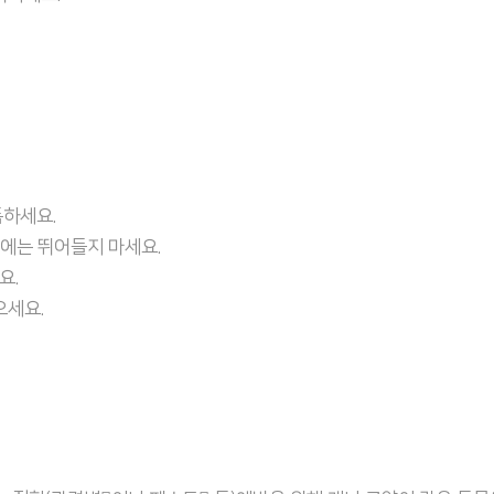
독하세요.
속에는 뛰어들지 마세요.
요.
으세요.