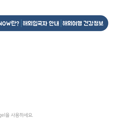
NOW란?
해외입국자 안내
해외여행 건강정보
el을 사용하세요.