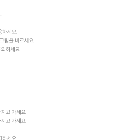
.
용하세요.
선크림을 바르세요.
주의하세요.
지고 가세요.
지고 가세요.
피하세요.