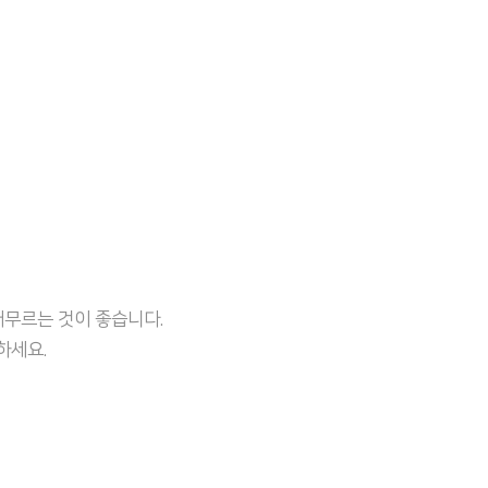
무르는 것이 좋습니다.
하세요.