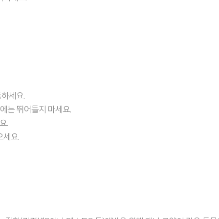
독하세요.
속에는 뛰어들지 마세요.
요.
으세요.