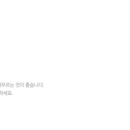
무르는 것이 좋습니다.
하세요.