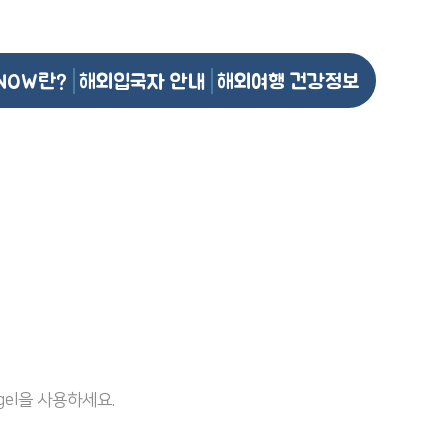
NOW란?
해외입국자 안내
해외여행 건강정보
el을 사용하세요.