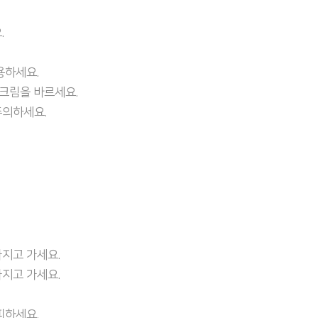
.
용하세요.
선크림을 바르세요.
주의하세요.
지고 가세요.
지고 가세요.
피하세요.