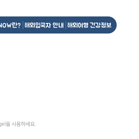
NOW란?
해외입국자 안내
해외여행 건강정보
el을 사용하세요.