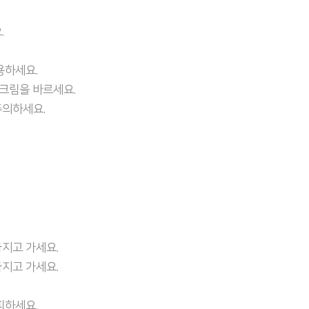
.
용하세요.
선크림을 바르세요.
주의하세요.
지고 가세요.
지고 가세요.
피하세요.