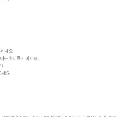
독하세요.
속에는 뛰어들지 마세요.
요.
으세요.