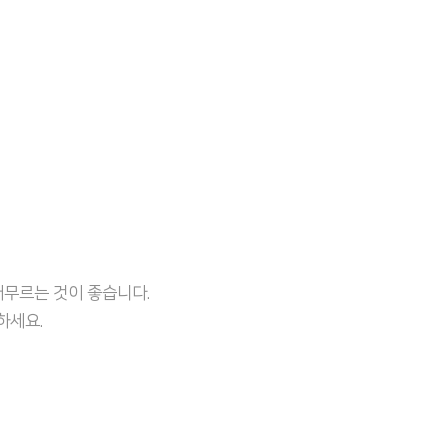
무르는 것이 좋습니다.
하세요.