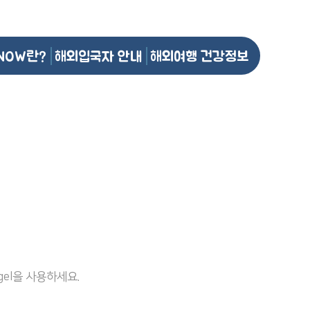
NOW란?
해외입국자 안내
해외여행 건강정보
el을 사용하세요.