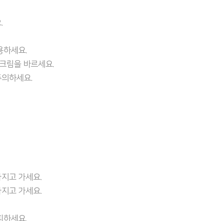
.
용하세요.
선크림을 바르세요.
주의하세요.
지고 가세요.
지고 가세요.
피하세요.