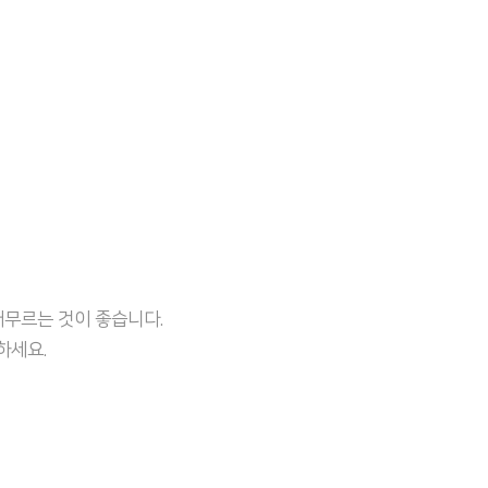
무르는 것이 좋습니다.
하세요.