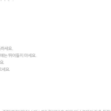
독하세요.
속에는 뛰어들지 마세요.
요.
으세요.