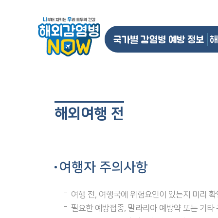
국가별 감염병 예방 정보
해
해외여행 전
여행자 주의사항
여행 전, 여행국에 위험요인이 있는지 미리 
필요한 예방접종, 말라리아 예방약 또는 기타