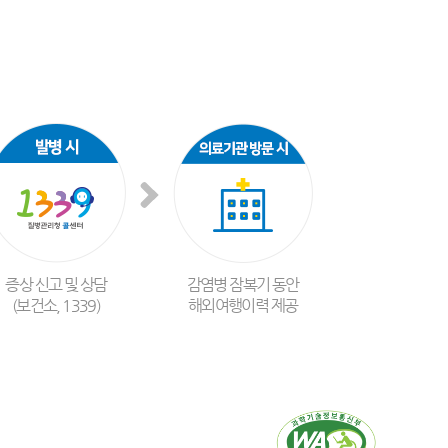
증상 신고 및 상담
감염병 잠복기 동안
(보건소, 1339)
해외여행이력 제공