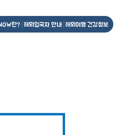
NOW란?
해외입국자 안내
해외여행 건강정보