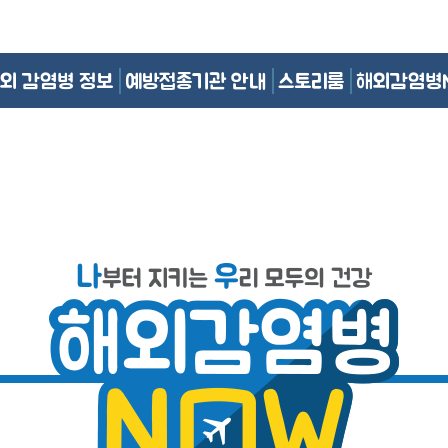
외 감염병 정보
예방접종기관 안내
스토리룸
해외감염병