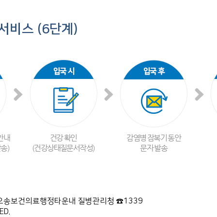
비스 (6단계)
안내
건강 확인
감염병 잠복기 동안
송)
(건강상태질문서작성)
문자 발송
87 오송보건의료행정타운내 질병관리청 ☎1339
ED.