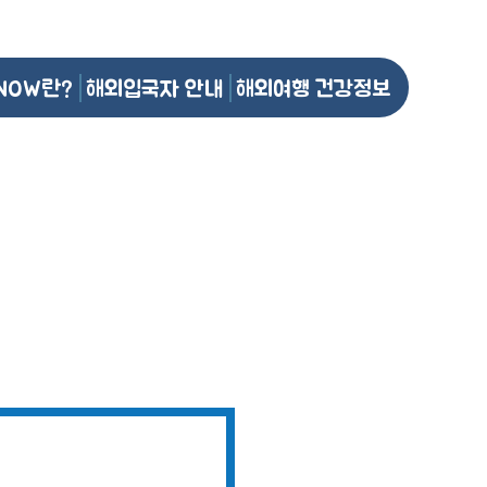
NOW란?
해외입국자 안내
해외여행 건강정보