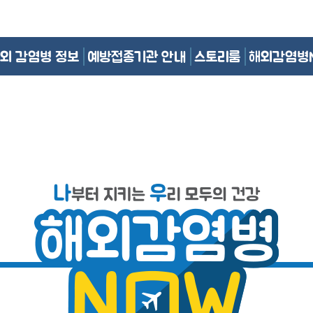
외 감염병 정보
예방접종기관 안내
스토리룸
해외감염병