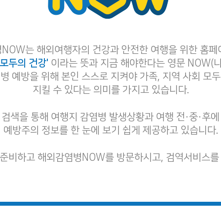
NOW는 해외여행자의 건강과 안전한 여행을 위한 홈페
 모두의 건강'
이라는 뜻과 지금 해야한다는 영문 NOW(
병 예방을 위해 본인 스스로 지켜야 가족, 지역 사회 모
지킬 수 있다는 의미를 가지고 있습니다.
 검색을 통해 여행지 감염병 발생상황과 여행 전·중·후에
예방주의 정보를 한 눈에 보기 쉽게 제공하고 있습니다.
준비하고 해외감염병NOW를 방문하시고, 검역서비스를