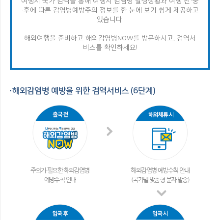
여행지 국가 검색을 통해 여행지 감염병 발생상황과 여행 전·중
·후에 따른 감염병
예방주의 정보를 한 눈에 보기 쉽게 제공하고
있습니다.
해외여행을 준비하고 해외감염병NOW를 방문하시고, 검역서
비스를 확인하세요!
해외감염병 예방을 위한 검역서비스 (6단계)
주의가 필요한 해외감염병
해외감염병 예방수칙 안내
예방수칙 안내
(국가별 맞춤형 문자 발송)