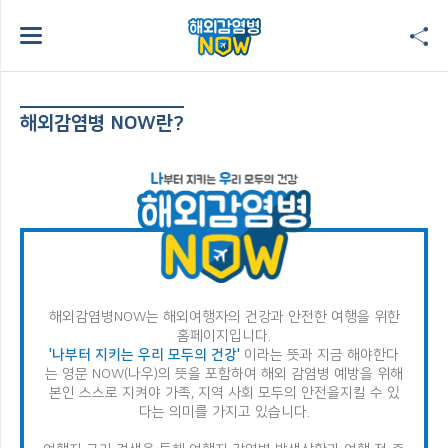
해외감염병 NOW란?
해외감염병NOW는 해외여행자의 건강과 안전한 여행을 위한
홈페이지입니다.
'나부터 지키는 우리 모두의 건강'
이라는 뜻과 지금 해야한다
는 영문 NOW(나우)의 뜻을 포함하여
해외 감염병 예방을 위해
본인 스스로 지켜야 가족, 지역 사회 모두의 안전을
지킬 수 있
다는 의미를 가지고 있습니다.