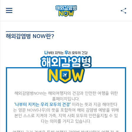
해외감염병 NOW란?
해외감염병NOW는 해외여행자의 건강과 안전한 여행을 위한
홈페이지입니다.
'나부터 지키는 우리 모두의 건강'
이라는 뜻과 지금 해야한다
는 영문 NOW(나우)의 뜻을 포함하여
해외 감염병 예방을 위해
본인 스스로 지켜야 가족, 지역 사회 모두의 안전을
지킬 수 있
다는 의미를 가지고 있습니다.