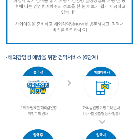
여행지 국가 검색을 통해 여행지 감염병 발생상황과 여행 전·중
·후에 따른 감염병
예방주의 정보를 한 눈에 보기 쉽게 제공하고
있습니다.
해외여행을 준비하고 해외감염병NOW를 방문하시고, 검역서
비스를 확인하세요!
해외감염병 예방을 위한 검역서비스 (6단계)
주의가 필요한 해외감염병
해외감염병 예방수칙 안내
예방수칙 안내
(국가별 맞춤형 문자 발송)