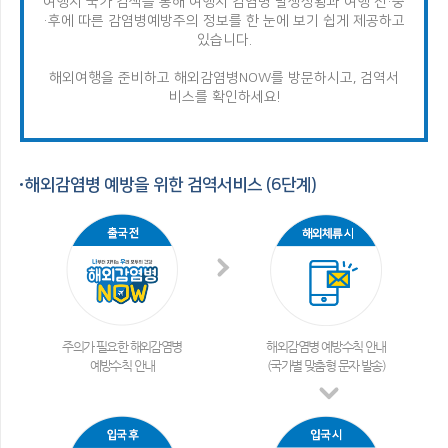
여행지 국가 검색을 통해 여행지 감염병 발생상황과 여행 전·중
·후에 따른 감염병
예방주의 정보를 한 눈에 보기 쉽게 제공하고
있습니다.
해외여행을 준비하고 해외감염병NOW를 방문하시고, 검역서
비스를 확인하세요!
해외감염병 예방을 위한 검역서비스 (6단계)
주의가 필요한 해외감염병
해외감염병 예방수칙 안내
예방수칙 안내
(국가별 맞춤형 문자 발송)