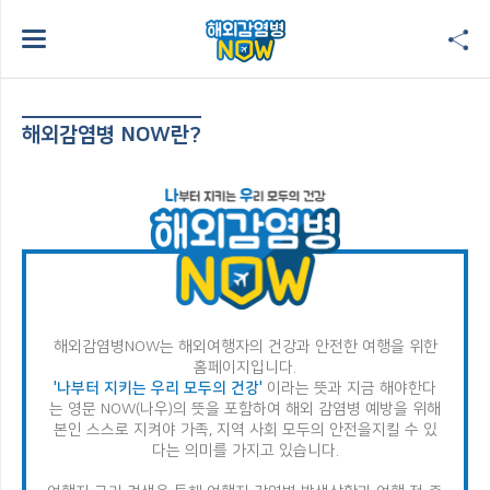
해외감염병 NOW란?
해외감염병NOW는 해외여행자의 건강과 안전한 여행을 위한
홈페이지입니다.
'나부터 지키는 우리 모두의 건강'
이라는 뜻과 지금 해야한다
는 영문 NOW(나우)의 뜻을 포함하여
해외 감염병 예방을 위해
본인 스스로 지켜야 가족, 지역 사회 모두의 안전을
지킬 수 있
다는 의미를 가지고 있습니다.