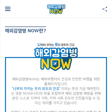
해외감염병 NOW란?
해외감염병NOW는 해외여행자의 건강과 안전한 여행을 위한
홈페이지입니다.
'나부터 지키는 우리 모두의 건강'
이라는 뜻과 지금 해야한다
는 영문 NOW(나우)의 뜻을 포함하여
해외 감염병 예방을 위해
본인 스스로 지켜야 가족, 지역 사회 모두의 안전을
지킬 수 있
다는 의미를 가지고 있습니다.