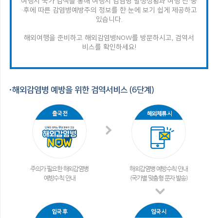
여행지 국가 검색을 통해 여행지 감염병 발생상황과 여행 전·중
·후에 따른 감염병
예방주의 정보를 한 눈에 보기 쉽게 제공하고
있습니다.
해외여행을 준비하고 해외감염병NOW를 방문하시고, 검역서
비스를 확인하세요!
해외감염병 예방을 위한 검역서비스 (6단계)
주의가 필요한 해외감염병
해외감염병 예방수칙 안내
예방수칙 안내
(국가별 맞춤형 문자 발송)