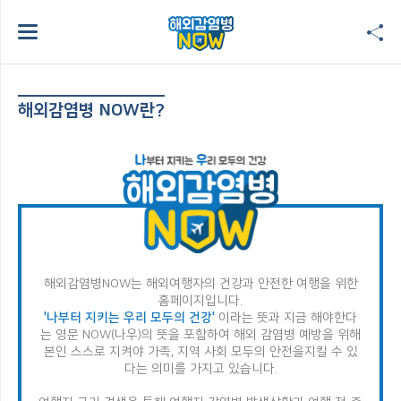
해외감염병 NOW란?
해외감염병NOW는 해외여행자의 건강과 안전한 여행을 위한
홈페이지입니다.
'나부터 지키는 우리 모두의 건강'
이라는 뜻과 지금 해야한다
는 영문 NOW(나우)의 뜻을 포함하여
해외 감염병 예방을 위해
본인 스스로 지켜야 가족, 지역 사회 모두의 안전을
지킬 수 있
다는 의미를 가지고 있습니다.