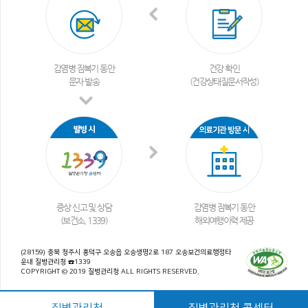
감염병 잠복기 동안
건강 확인
문자 발송
(건강상태질문서작성)
증상 신고 및 상담
감염병 잠복기 동안
(보건소, 1339)
해외여행이력 제공
(28159) 충북 청주시 흥덕구 오송읍 오송생명2로 187 오송보건의료행정타
운내 질병관리청 ☎1339
COPYRIGHT © 2019 질병관리청 ALL RIGHTS RESERVED.