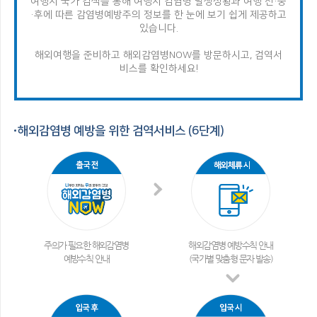
여행지 국가 검색을 통해 여행지 감염병 발생상황과 여행 전·중
·후에 따른 감염병
예방주의 정보를 한 눈에 보기 쉽게 제공하고
있습니다.
해외여행을 준비하고 해외감염병NOW를 방문하시고, 검역서
비스를 확인하세요!
해외감염병 예방을 위한 검역서비스 (6단계)
주의가 필요한 해외감염병
해외감염병 예방수칙 안내
예방수칙 안내
(국가별 맞춤형 문자 발송)