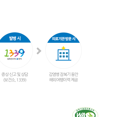
증상 신고 및 상담
감염병 잠복기 동안
(보건소, 1339)
해외여행이력 제공