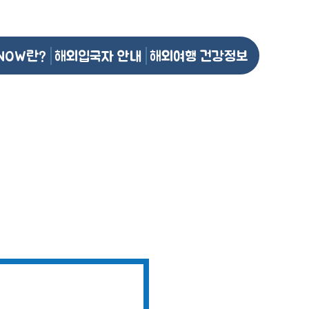
NOW란?
해외입국자 안내
해외여행 건강정보