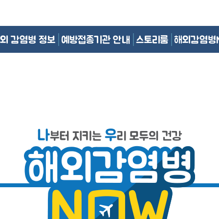
외 감염병 정보
예방접종기관 안내
스토리룸
해외감염병