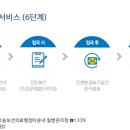
비스 (6단계)
안내
건강 확인
감염병 잠복기 동안
송)
(건강상태질문서작성)
문자 발송
87 오송보건의료행정타운내 질병관리청 ☎1339
ED.