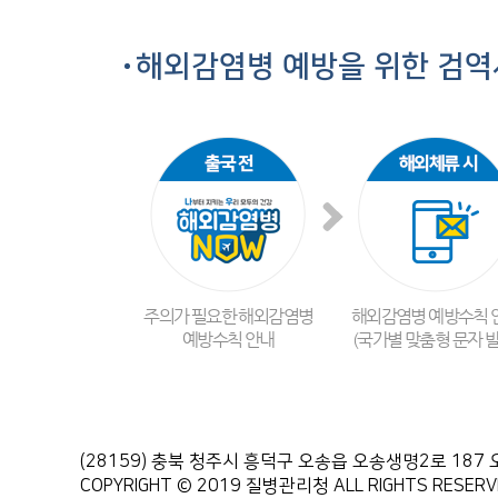
해외감염병 예방을 위한 검역서
주의가 필요한 해외감염병
해외감염병 예방수칙 
예방수칙 안내
(국가별 맞춤형 문자 발
(28159) 충북 청주시 흥덕구 오송읍 오송생명2로 1
COPYRIGHT © 2019 질병관리청 ALL RIGHTS RESERV