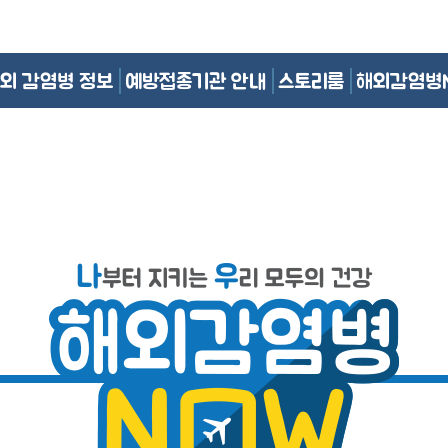
외 감염병 정보
예방접종기관 안내
스토리룸
해외감염병