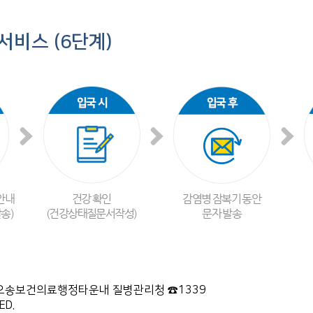
비스 (6단계)
안내
건강 확인
감염병 잠복기 동안
송)
(건강상태질문서작성)
문자 발송
87 오송보건의료행정타운내 질병관리청 ☎1339
ED.