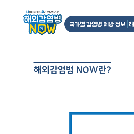
국가별 감염병 예방 정보
해
해외감염병 NOW란?