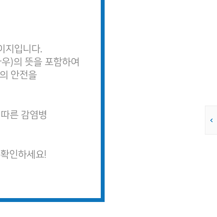
이지입니다.
나우)의 뜻을 포함하여
두의 안전을
 따른 감염병
 확인하세요!