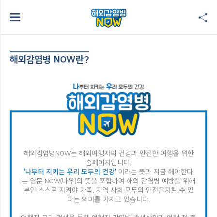
해외감염병 NOW란?
해외감염병NOW는 해외여행자의 건강과 안전한 여행을 위한
홈페이지입니다.
'나부터 지키는 우리 모두의 건강'
이라는 뜻과 지금 해야한다
는 영문 NOW(나우)의 뜻을 포함하여
해외 감염병 예방을 위해
본인 스스로 지켜야 가족, 지역 사회 모두의 안전을
지킬 수 있
다는 의미를 가지고 있습니다.