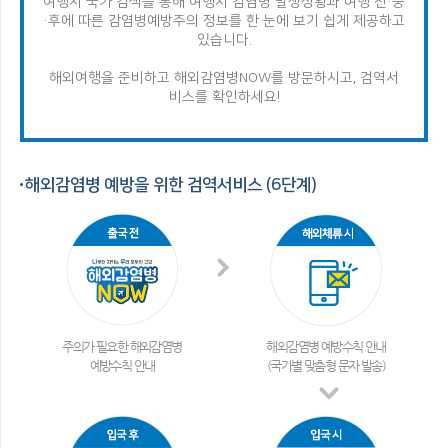
여행지 국가 검색을 통해 여행지 감염병 발생상황과 여행 전·중
·후에 따른 감염병
예방주의 정보를 한 눈에 보기 쉽게 제공하고
있습니다.
해외여행을 준비하고 해외감염병NOW를 방문하시고, 검역서
비스를 확인하세요!
해외감염병 예방을 위한 검역서비스 (6단계)
주의가 필요한 해외감염병
해외감염병 예방수칙 안내
예방수칙 안내
(국가별 맞춤형 문자 발송)