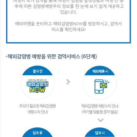
여행지 국가 검색을 통해 여행지 감염병 발생상황과 여행 전·중
·후에 따른 감염병
예방주의 정보를 한 눈에 보기 쉽게 제공하고
있습니다.
해외여행을 준비하고 해외감염병NOW를 방문하시고, 검역서
비스를 확인하세요!
해외감염병 예방을 위한 검역서비스 (6단계)
주의가 필요한 해외감염병
해외감염병 예방수칙 안내
예방수칙 안내
(국가별 맞춤형 문자 발송)