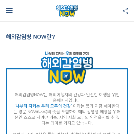
해외감염병 NOW란?
해외감염병NOW는 해외여행자의 건강과 안전한 여행을 위한
홈페이지입니다.
'나부터 지키는 우리 모두의 건강'
이라는 뜻과 지금 해야한다
는 영문 NOW(나우)의 뜻을 포함하여
해외 감염병 예방을 위해
본인 스스로 지켜야 가족, 지역 사회 모두의 안전을
지킬 수 있
다는 의미를 가지고 있습니다.