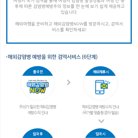
여행지 국가 검색을 통해 여행지 감염병 발생상황과 여행 전·중
·후에 따른 감염병
예방주의 정보를 한 눈에 보기 쉽게 제공하고
있습니다.
해외여행을 준비하고 해외감염병NOW를 방문하시고, 검역서
비스를 확인하세요!
해외감염병 예방을 위한 검역서비스 (6단계)
주의가 필요한 해외감염병
해외감염병 예방수칙 안내
예방수칙 안내
(국가별 맞춤형 문자 발송)