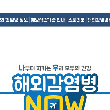
외 감염병 정보
예방접종기관 안내
스토리룸
해외감염병