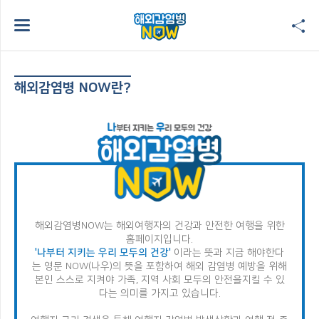
해외감염병 NOW란?
해외감염병NOW는 해외여행자의 건강과 안전한 여행을 위한
홈페이지입니다.
'나부터 지키는 우리 모두의 건강'
이라는 뜻과 지금 해야한다
는 영문 NOW(나우)의 뜻을 포함하여
해외 감염병 예방을 위해
본인 스스로 지켜야 가족, 지역 사회 모두의 안전을
지킬 수 있
다는 의미를 가지고 있습니다.