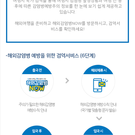
여행지 국가 검색을 통해 여행지 감염병 발생상황과 여행 전·중
·후에 따른 감염병
예방주의 정보를 한 눈에 보기 쉽게 제공하고
있습니다.
해외여행을 준비하고 해외감염병NOW를 방문하시고, 검역서
비스를 확인하세요!
해외감염병 예방을 위한 검역서비스 (6단계)
주의가 필요한 해외감염병
해외감염병 예방수칙 안내
예방수칙 안내
(국가별 맞춤형 문자 발송)