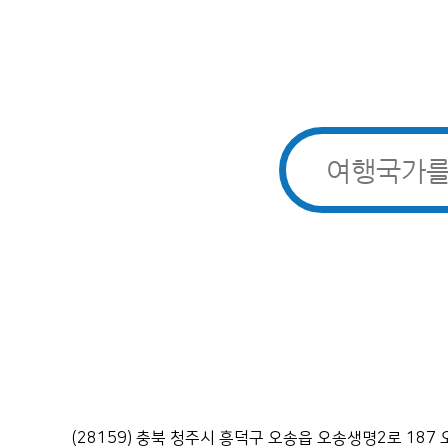
(28159) 충북 청주시 흥덕구 오송읍 오송생명2로 1