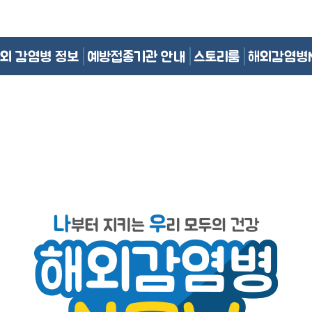
외 감염병 정보
예방접종기관 안내
스토리룸
해외감염병