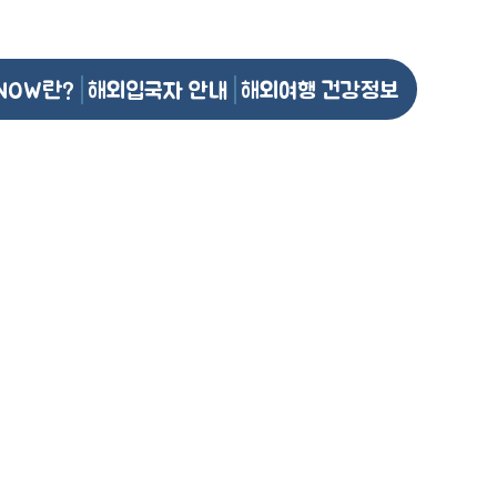
NOW란?
해외입국자 안내
해외여행 건강정보