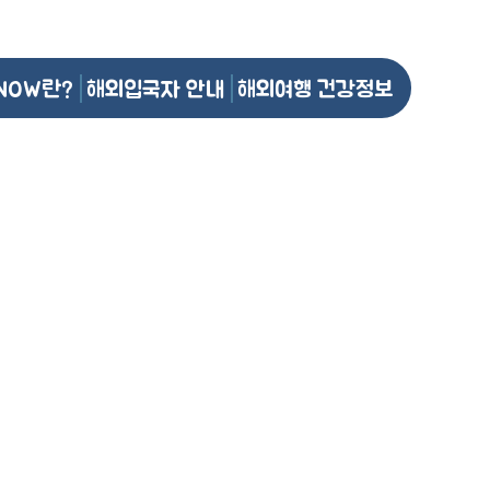
NOW란?
해외입국자 안내
해외여행 건강정보