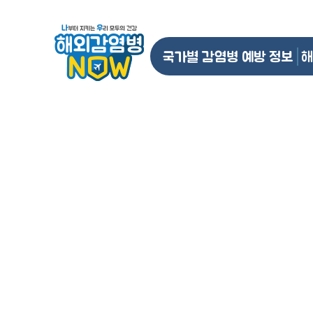
국가별 감염병 예방 정보
해