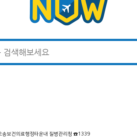
87 오송보건의료행정타운내 질병관리청 ☎1339