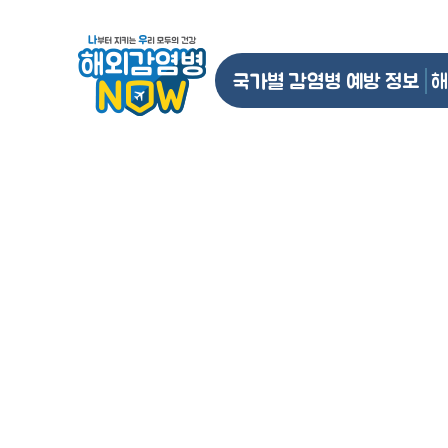
국가별 감염병 예방 정보
해