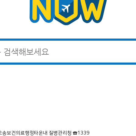
87 오송보건의료행정타운내 질병관리청 ☎1339