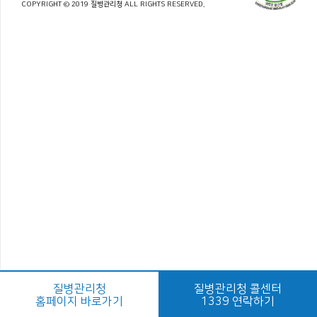
COPYRIGHT © 2019 질병관리청 ALL RIGHTS RESERVED.
질병관리청
질병관리청 콜센터
홈페이지 바로가기
1339 연락하기