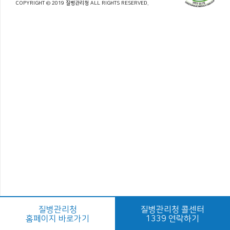
COPYRIGHT © 2019 질병관리청 ALL RIGHTS RESERVED.
질병관리청
질병관리청 콜센터
홈페이지 바로가기
1339 연락하기