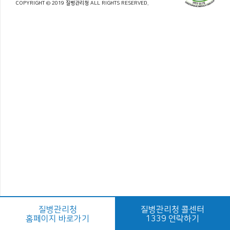
COPYRIGHT © 2019 질병관리청 ALL RIGHTS RESERVED.
질병관리청
질병관리청 콜센터
홈페이지 바로가기
1339 연락하기