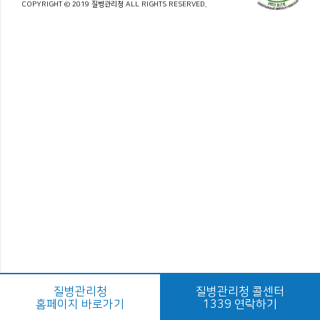
COPYRIGHT © 2019 질병관리청 ALL RIGHTS RESERVED.
질병관리청
질병관리청 콜센터
홈페이지 바로가기
1339 연락하기