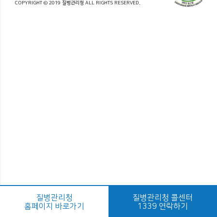
COPYRIGHT © 2019 질병관리청 ALL RIGHTS RESERVED.
질병관리청
질병관리청 콜센터
홈페이지 바로가기
1339 연락하기