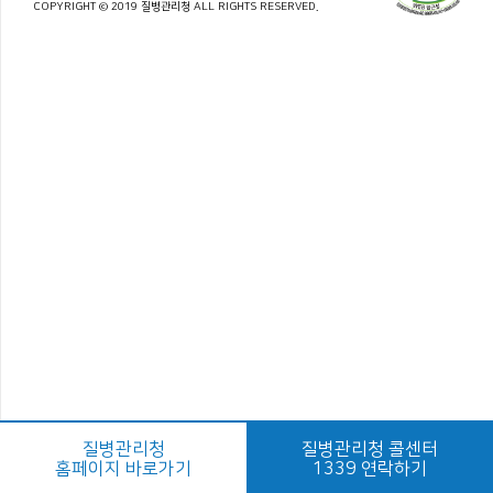
COPYRIGHT © 2019 질병관리청 ALL RIGHTS RESERVED.
질병관리청
질병관리청 콜센터
홈페이지 바로가기
1339 연락하기