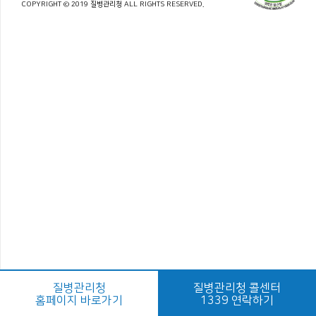
COPYRIGHT © 2019 질병관리청 ALL RIGHTS RESERVED.
질병관리청
질병관리청 콜센터
홈페이지 바로가기
1339 연락하기