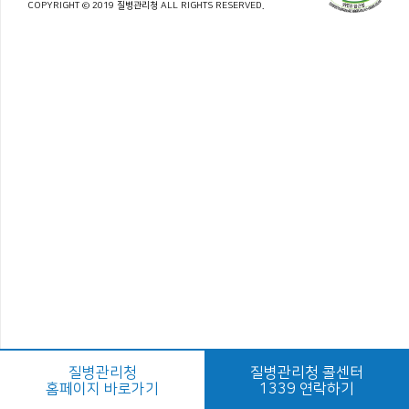
COPYRIGHT © 2019 질병관리청 ALL RIGHTS RESERVED.
질병관리청
질병관리청 콜센터
홈페이지 바로가기
1339 연락하기