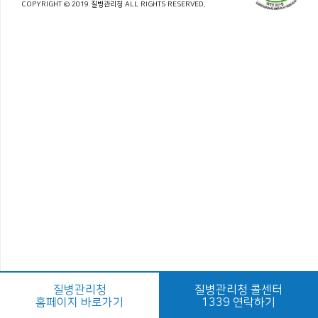
COPYRIGHT © 2019 질병관리청 ALL RIGHTS RESERVED.
질병관리청
질병관리청 콜센터
홈페이지 바로가기
1339 연락하기