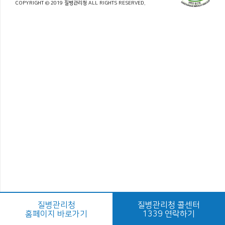
COPYRIGHT © 2019 질병관리청 ALL RIGHTS RESERVED.
질병관리청
질병관리청 콜센터
홈페이지 바로가기
1339 연락하기