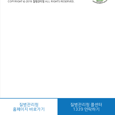
COPYRIGHT © 2019 질병관리청 ALL RIGHTS RESERVED.
질병관리청
질병관리청 콜센터
홈페이지 바로가기
1339 연락하기