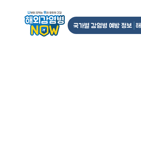
국가별 감염병 예방 정보
해