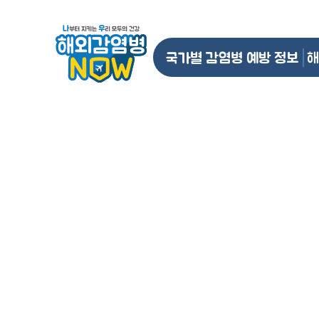
국가별 감염병 예방 정보
해