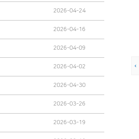
2026-04-24
2026-04-16
2026-04-09
2026-04-02
2026-04-30
2026-03-26
2026-03-19