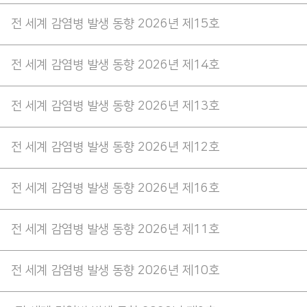
전 세계 감염병 발생 동향 2026년 제15호
전 세계 감염병 발생 동향 2026년 제14호
전 세계 감염병 발생 동향 2026년 제13호
전 세계 감염병 발생 동향 2026년 제12호
전 세계 감염병 발생 동향 2026년 제16호
전 세계 감염병 발생 동향 2026년 제11호
전 세계 감염병 발생 동향 2026년 제10호