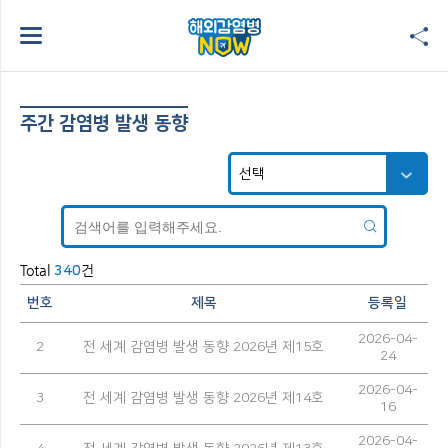
주간 감염병 발생 동향
Total
건
340
번호
제목
등록일
2026-04-
2
전 세계 감염병 발생 동향 2026년 제15호
24
2026-04-
3
전 세계 감염병 발생 동향 2026년 제14호
16
2026-04-