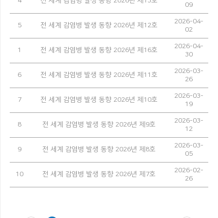
4
전 세계 감염병 발생 동향 2026년 제13호
09
2026-04-
5
전 세계 감염병 발생 동향 2026년 제12호
02
2026-04-
1
전 세계 감염병 발생 동향 2026년 제16호
30
2026-03-
6
전 세계 감염병 발생 동향 2026년 제11호
26
2026-03-
7
전 세계 감염병 발생 동향 2026년 제10호
19
2026-03-
8
전 세계 감염병 발생 동향 2026년 제9호
12
2026-03-
9
전 세계 감염병 발생 동향 2026년 제8호
05
2026-02-
10
전 세계 감염병 발생 동향 2026년 제7호
26