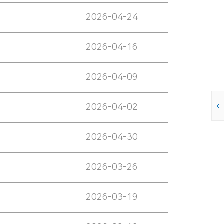
2026-04-24
2026-04-16
2026-04-09
2026-04-02
2026-04-30
2026-03-26
2026-03-19