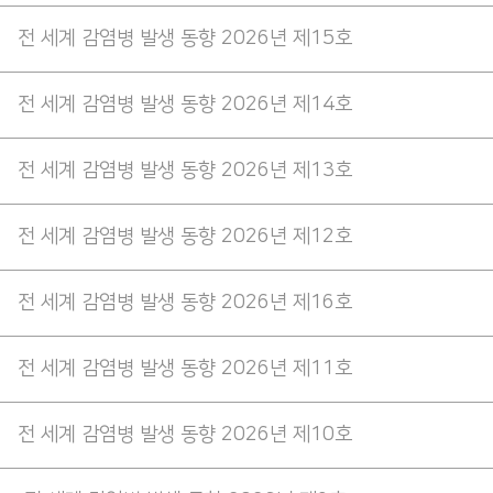
전 세계 감염병 발생 동향 2026년 제15호
전 세계 감염병 발생 동향 2026년 제14호
전 세계 감염병 발생 동향 2026년 제13호
전 세계 감염병 발생 동향 2026년 제12호
전 세계 감염병 발생 동향 2026년 제16호
전 세계 감염병 발생 동향 2026년 제11호
전 세계 감염병 발생 동향 2026년 제10호