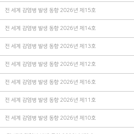
전 세계 감염병 발생 동향 2026년 제15호
전 세계 감염병 발생 동향 2026년 제14호
전 세계 감염병 발생 동향 2026년 제13호
전 세계 감염병 발생 동향 2026년 제12호
전 세계 감염병 발생 동향 2026년 제16호
전 세계 감염병 발생 동향 2026년 제11호
전 세계 감염병 발생 동향 2026년 제10호