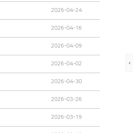
2026-04-24
2026-04-16
2026-04-09
2026-04-02
2026-04-30
2026-03-26
2026-03-19